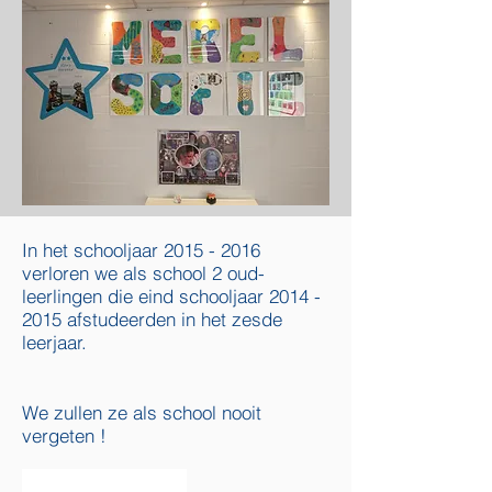
In het schooljaar
2015 - 2016
verloren we als school 2 oud-
leerlingen die eind schooljaar
2014 -
2015
afstudeerden in het zesde
leerjaar.
We zullen ze als school nooit
vergeten !