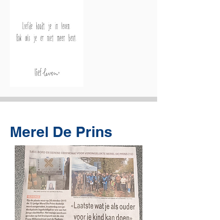
Merel De Prins