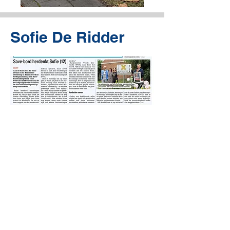
Sofie De Ridder